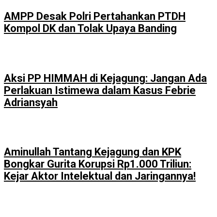
AMPP Desak Polri Pertahankan PTDH
Kompol DK dan Tolak Upaya Banding
Aksi PP HIMMAH di Kejagung: Jangan Ada
Perlakuan Istimewa dalam Kasus Febrie
Adriansyah
Aminullah Tantang Kejagung dan KPK
Bongkar Gurita Korupsi Rp1.000 Triliun:
Kejar Aktor Intelektual dan Jaringannya!