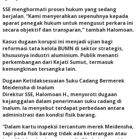
SSE menghormati proses hukum yang sedang
berjalan. “Kami menyerahkan sepenuhnya kepada
aparat penegak hukum untuk mengusut perkara ini
secara objektif dan transparan,” tambah Halomoan.
Kasus dugaan korupsi ini menjadi ujian bagi
reformasi tata kelola BUMN di sektor strategis,
khususnya industri aluminium. Publik menanti
perkembangan dari Kejati Sumut, termasuk
kemungkinan tersangka lain.
Dugaan Ketidaksesuaian Suku Cadang Bermerek
Meidensha di Inalum
Direktur SSE, Halomoan H., menyoroti dugaan
kejanggalan dalam penerimaan suku cadang di
Inalum. Ia menyebut terdapat perbedaan antara
administrasi dan kondisi fisik barang.
“Dalam kartu inspeksi tercantum merek Meidensha,
tapi pada fisik barang tidak ada keterangan atau