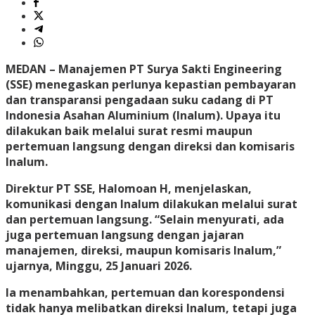
MEDAN – Manajemen PT Surya Sakti Engineering
(SSE) menegaskan perlunya kepastian pembayaran
dan transparansi pengadaan suku cadang di PT
Indonesia Asahan Aluminium (Inalum). Upaya itu
dilakukan baik melalui surat resmi maupun
pertemuan langsung dengan direksi dan komisaris
Inalum.
Direktur PT SSE, Halomoan H, menjelaskan,
komunikasi dengan Inalum dilakukan melalui surat
dan pertemuan langsung. “Selain menyurati, ada
juga pertemuan langsung dengan jajaran
manajemen, direksi, maupun komisaris Inalum,”
ujarnya, Minggu, 25 Januari 2026.
Ia menambahkan, pertemuan dan korespondensi
tidak hanya melibatkan direksi Inalum, tetapi juga