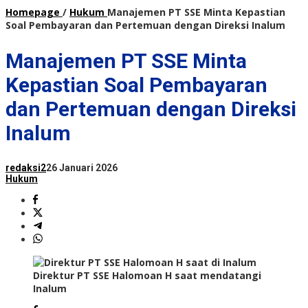
Homepage
/
Hukum
Manajemen PT SSE Minta Kepastian
Soal Pembayaran dan Pertemuan dengan Direksi Inalum
Manajemen PT SSE Minta
Kepastian Soal Pembayaran
dan Pertemuan dengan Direksi
Inalum
redaksi2
26 Januari 2026
Hukum
Direktur PT SSE Halomoan H saat mendatangi
Inalum