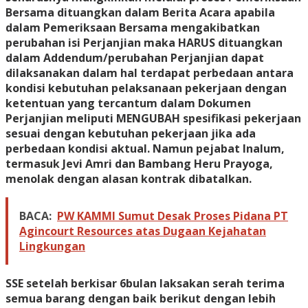
Bersama dituangkan dalam Berita Acara apabila
dalam Pemeriksaan Bersama mengakibatkan
perubahan isi Perjanjian maka HARUS dituangkan
dalam Addendum/perubahan Perjanjian dapat
dilaksanakan dalam hal terdapat perbedaan antara
kondisi kebutuhan pelaksanaan pekerjaan dengan
ketentuan yang tercantum dalam Dokumen
Perjanjian meliputi MENGUBAH spesifikasi pekerjaan
sesuai dengan kebutuhan pekerjaan jika ada
perbedaan kondisi aktual. Namun pejabat Inalum,
termasuk Jevi Amri dan Bambang Heru Prayoga,
menolak dengan alasan kontrak dibatalkan.
BACA:
PW KAMMI Sumut Desak Proses Pidana PT
Agincourt Resources atas Dugaan Kejahatan
Lingkungan
SSE setelah berkisar 6bulan laksakan serah terima
semua barang dengan baik berikut dengan lebih