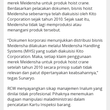
merek Meidensha untuk produk hoist crane.
Berdasarkan pelacakan dokumen, bisnis hoist
Meidensha sebenarnya telah diakuisisi oleh Kito
Corporation sejak tahun 2010. Sejak saat itu,
Meidensha tidak lagi memproduksi atau
menangani produk tersebut.
“Dokumen korporasi menunjukkan distribusi bisnis
Meidensha dilakukan melalui Meidensha Handling
Systems (MHS) yang sudah diakuisisi Kito
Corporation. Maka, setiap klaim penggunaan
merek Meidensha untuk produk hoist crane
setelah tahun 2010 secara prinsip sudah tidak
relevan dan patut dipertanyakan keabsahannya,”
tegas Sunaryo.
RCW menyayangkan sikap manajemen Inalum yang
dinilai tidak profesional. Pihaknya menemukan
dugaan manipulasi maladministrasi dalam
pencatatan Kartu Inspeksi barang.