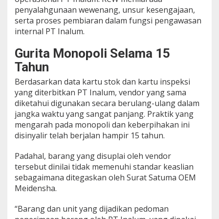
penyalahgunaan wewenang, unsur kesengajaan,
serta proses pembiaran dalam fungsi pengawasan
internal PT Inalum.
Gurita Monopoli Selama 15
Tahun
Berdasarkan data kartu stok dan kartu inspeksi
yang diterbitkan PT Inalum, vendor yang sama
diketahui digunakan secara berulang-ulang dalam
jangka waktu yang sangat panjang. Praktik yang
mengarah pada monopoli dan keberpihakan ini
disinyalir telah berjalan hampir 15 tahun.
Padahal, barang yang disuplai oleh vendor
tersebut dinilai tidak memenuhi standar keaslian
sebagaimana ditegaskan oleh Surat Satuma OEM
Meidensha.
“Barang dan unit yang dijadikan pedoman