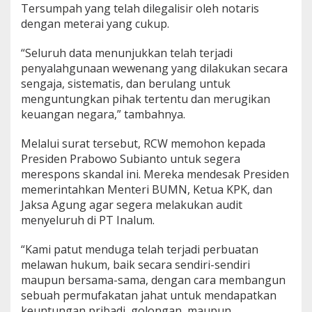
Tersumpah yang telah dilegalisir oleh notaris
dengan meterai yang cukup.
“Seluruh data menunjukkan telah terjadi
penyalahgunaan wewenang yang dilakukan secara
sengaja, sistematis, dan berulang untuk
menguntungkan pihak tertentu dan merugikan
keuangan negara,” tambahnya.
Melalui surat tersebut, RCW memohon kepada
Presiden Prabowo Subianto untuk segera
merespons skandal ini. Mereka mendesak Presiden
memerintahkan Menteri BUMN, Ketua KPK, dan
Jaksa Agung agar segera melakukan audit
menyeluruh di PT Inalum.
“Kami patut menduga telah terjadi perbuatan
melawan hukum, baik secara sendiri-sendiri
maupun bersama-sama, dengan cara membangun
sebuah permufakatan jahat untuk mendapatkan
keuntungan pribadi, golongan, maupun