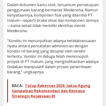
Dalam dokumen kartu stok, tercantum persetujuan
penggunaan barang bermerek Meidensha. Namun
kenyataannya, komponen fisik yang diterima PT
Inalum—seperti brake shoe dan komponen lainnya
—sama sekali tidak memiliki identitas merek
Meidensha.
“Kondisi ini menunjukkan adanya ketidaksesuaian
nyata antara pencatatan administrasi dengan
kondisi riil barang yang disuplai oleh vendor
tertentu. Vendor ini diduga telah memonopoli
proyek di PT Inalum, yang mengindikasikan adanya
tindakan manipulatif dalam proses penerimaan
barang,” ungkapnya.
BACA:
Tutup Rakernas 2026, Jaksa Agung
Sampaikan Rekomendasi dan Rencana
Strategis Kejaksaan RI