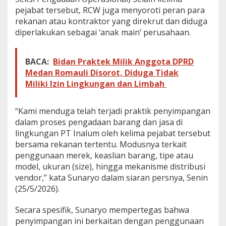
pejabat tersebut, RCW juga menyoroti peran para
rekanan atau kontraktor yang direkrut dan diduga
diperlakukan sebagai ‘anak main’ perusahaan.
BACA:
Bidan Praktek Milik Anggota DPRD
Medan Romauli Disorot, Diduga Tidak
Miliki Izin Lingkungan dan Limbah
“Kami menduga telah terjadi praktik penyimpangan
dalam proses pengadaan barang dan jasa di
lingkungan PT Inalum oleh kelima pejabat tersebut
bersama rekanan tertentu. Modusnya terkait
penggunaan merek, keaslian barang, tipe atau
model, ukuran (size), hingga mekanisme distribusi
vendor,” kata Sunaryo dalam siaran persnya, Senin
(25/5/2026).
Secara spesifik, Sunaryo mempertegas bahwa
penyimpangan ini berkaitan dengan penggunaan