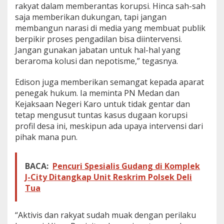
rakyat dalam memberantas korupsi. Hinca sah-sah
saja memberikan dukungan, tapi jangan
membangun narasi di media yang membuat publik
berpikir proses pengadilan bisa diintervensi.
Jangan gunakan jabatan untuk hal-hal yang
beraroma kolusi dan nepotisme,” tegasnya.
Edison juga memberikan semangat kepada aparat
penegak hukum. Ia meminta PN Medan dan
Kejaksaan Negeri Karo untuk tidak gentar dan
tetap mengusut tuntas kasus dugaan korupsi
profil desa ini, meskipun ada upaya intervensi dari
pihak mana pun.
BACA:
Pencuri Spesialis Gudang di Komplek
J-City Ditangkap Unit Reskrim Polsek Deli
Tua
“Aktivis dan rakyat sudah muak dengan perilaku