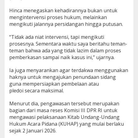
Hinca menegaskan kehadirannya bukan untuk
mengintervensi proses hukum, melainkan
mengikuti jalannya persidangan hingga putusan.
“Tidak ada niat intervensi, tapi mengikuti
prosesnya. Sementara waktu saya beritahu teman-
teman bahwa ada yang tidak lazim dalam proses
pemberkasan sampai naik kasus ini,” ujarnya.
Ia juga menyarankan agar terdakwa menggunakan
haknya untuk mengajukan penundaan sidang
guna mempersiapkan pembelaan atau
pledoi secara maksimal.
Menurut dia, pengawasan tersebut merupakan
bagian dari masa reses Komisi III DPR RI untuk
mengawasi pelaksanaan Kitab Undang-Undang
Hukum Acara Pidana (KUHAP) yang mulai berlaku
sejak 2 Januari 2026.