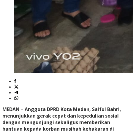
MEDAN
– Anggota DPRD Kota Medan, Saiful Bahri,
menunjukkan gerak cepat dan kepedulian sosial
dengan mengunjungi sekaligus memberikan
bantuan kepada korban musibah kebakaran di