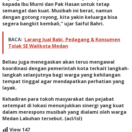
kepada Ibu Murni dan Pak Hasan untuk tetap
semangat dan kuat. Musibah ini berat, namun
dengan gotong royong, kita yakin keluarga bisa
segera bangkit kembali,” ujar Saiful Bahri.
BACA:
Larang Jual Babi, Pedagang & Konsumen
Tolak SE Walikota Medan
​Beliau juga menegaskan akan terus mengawal
koordinasi dengan pemerintah kota terkait langkah-
langkah selanjutnya bagi warga yang kehilangan
tempat tinggal agar mendapatkan perhatian yang
layak.
​Kehadiran para tokoh masyarakat dan pejabat
setempat di lokasi menunjukkan sinergi yang kuat
dalam merespons musibah yang dialami oleh warga
Medan Labuhan tersebut. (acl/isl)
View
147