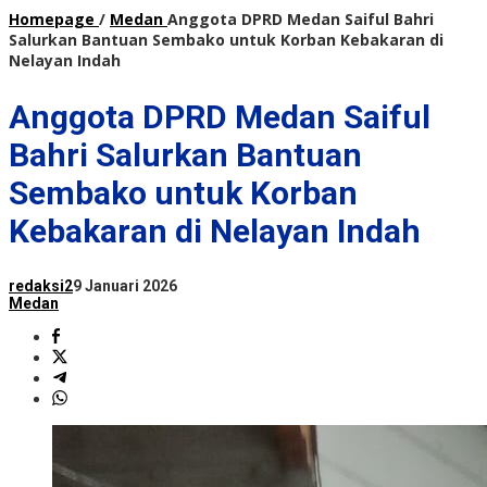
Homepage
/
Medan
Anggota DPRD Medan Saiful Bahri
Salurkan Bantuan Sembako untuk Korban Kebakaran di
Nelayan Indah
Anggota DPRD Medan Saiful
Bahri Salurkan Bantuan
Sembako untuk Korban
Kebakaran di Nelayan Indah
redaksi2
9 Januari 2026
Medan