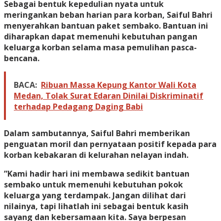
​Sebagai bentuk kepedulian nyata untuk
meringankan beban harian para korban, Saiful Bahri
menyerahkan bantuan paket sembako. Bantuan ini
diharapkan dapat memenuhi kebutuhan pangan
keluarga korban selama masa pemulihan pasca-
bencana.
BACA:
Ribuan Massa Kepung Kantor Wali Kota
Medan, Tolak Surat Edaran Dinilai Diskriminatif
terhadap Pedagang Daging Babi
​Dalam sambutannya, Saiful Bahri memberikan
penguatan moril dan pernyataan positif kepada para
korban kebakaran di kelurahan nelayan indah.
​”Kami hadir hari ini membawa sedikit bantuan
sembako untuk memenuhi kebutuhan pokok
keluarga yang terdampak. Jangan dilihat dari
nilainya, tapi lihatlah ini sebagai bentuk kasih
sayang dan kebersamaan kita. Saya berpesan