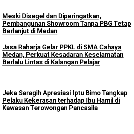
Meski Disegel dan Diperingatkan,
Pembangunan Showroom Tanpa PBG Tetap
Berlanjut di Medan
Jasa Raharja Gelar PPKL di SMA Cahaya
Medan, Perkuat Kesadaran Keselamatan
Berlalu Lintas di Kalangan Pelajar
Jeka Saragih Apresiasi Iptu Bimo Tangkap
Pelaku Kekerasan terhadap Ibu Hamil di
Kawasan Terowongan Pancasila