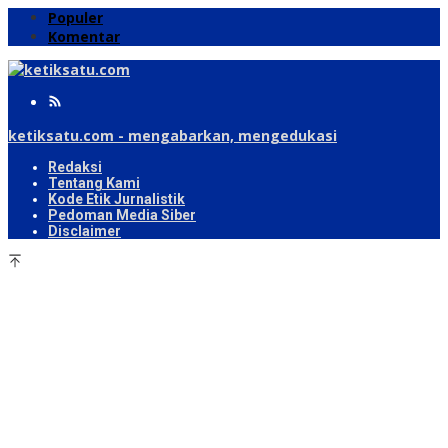
Populer
Komentar
ketiksatu.com - mengabarkan, mengedukasi
Redaksi
Tentang Kami
Kode Etik Jurnalistik
Pedoman Media Siber
Disclaimer