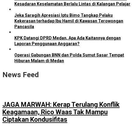
Kesadaran Keselamatan Berlalu Lintas di Kalangan Pelajar
Jeka Saragih Apresiasi Iptu Bimo Tangkap Pelaku
Kekerasan terhadap Ibu Hamil di Kawasan Terowongan
Pancasila
KPK Datangi DPRD Medan, Apa Ada Kaitannya dengan
Laporan Penggunaan Anggaran?
Operasi Gabungan BNN dan Polda Sumut Sasar Tempat
Hiburan Malam di Medan
News Feed
JAGA MARWAH: Kerap Terulang Konflik
Keagamaan, Rico Waas Tak Mampu
Ciptakan Kondusifitas