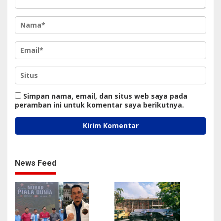
Simpan nama, email, dan situs web saya pada
peramban ini untuk komentar saya berikutnya.
News Feed