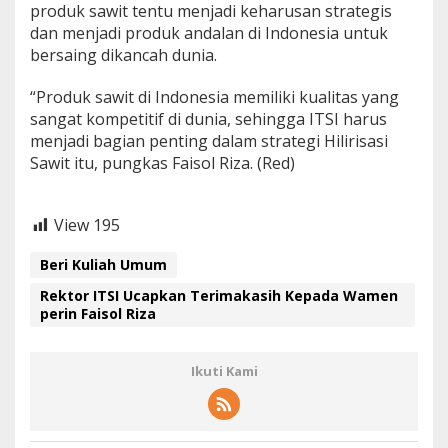
produk sawit tentu menjadi keharusan strategis
dan menjadi produk andalan di Indonesia untuk
bersaing dikancah dunia.
“Produk sawit di Indonesia memiliki kualitas yang
sangat kompetitif di dunia, sehingga ITSI harus
menjadi bagian penting dalam strategi Hilirisasi
Sawit itu, pungkas Faisol Riza. (Red)
View
195
Beri Kuliah Umum
Rektor ITSI Ucapkan Terimakasih Kepada Wamen
perin Faisol Riza
Ikuti Kami