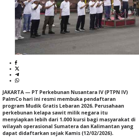
JAKARTA — PT Perkebunan Nusantara IV (PTPN IV)
PalmCo hari ini resmi membuka pendaftaran
program Mudik Gratis Lebaran 2026. Perusahaan
perkebunan kelapa sawit milik negara itu
menyiapkan lebih dari 1.000 kursi bagi masyarakat di
wilayah operasional Sumatera dan Kalimantan yang
dapat didaftarkan sejak Kamis (12/02/2026).