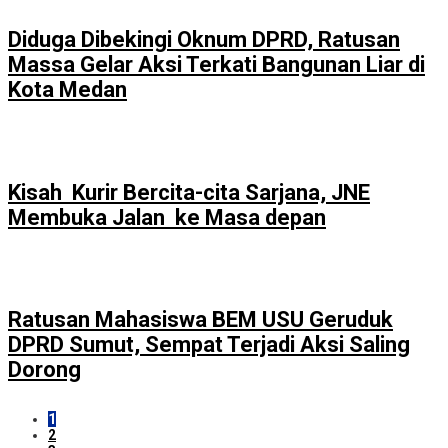
Diduga Dibekingi Oknum DPRD, Ratusan
Massa Gelar Aksi Terkati Bangunan Liar di
Kota Medan
Kisah Kurir Bercita-cita Sarjana, JNE
Membuka Jalan ke Masa depan
Ratusan Mahasiswa BEM USU Geruduk
DPRD Sumut, Sempat Terjadi Aksi Saling
Dorong
1
2