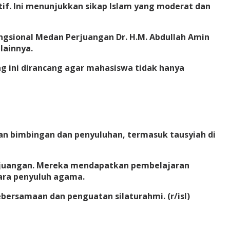
if. Ini menunjukkan sikap Islam yang moderat dan
ngsional Medan Perjuangan Dr. H.M. Abdullah Amin
lainnya.
ini dirancang agar mahasiswa tidak hanya
an bimbingan dan penyuluhan, termasuk tausyiah di
rjuangan. Mereka mendapatkan pembelajaran
para penyuluh agama.
bersamaan dan penguatan silaturahmi. (r/isl)