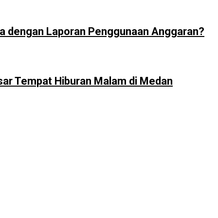
ya dengan Laporan Penggunaan Anggaran?
sar Tempat Hiburan Malam di Medan