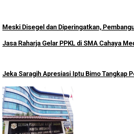
Meski Disegel dan Diperingatkan, Pembang
Jasa Raharja Gelar PPKL di SMA Cahaya Meda
Jeka Saragih Apresiasi Iptu Bimo Tangkap 