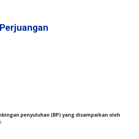
 Perjuangan
bingan penyuluhan (BP) yang disampaikan oleh
.