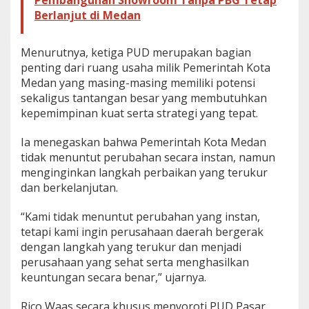
Berlanjut di Medan
Menurutnya, ketiga PUD merupakan bagian
penting dari ruang usaha milik Pemerintah Kota
Medan yang masing-masing memiliki potensi
sekaligus tantangan besar yang membutuhkan
kepemimpinan kuat serta strategi yang tepat.
Ia menegaskan bahwa Pemerintah Kota Medan
tidak menuntut perubahan secara instan, namun
menginginkan langkah perbaikan yang terukur
dan berkelanjutan.
“Kami tidak menuntut perubahan yang instan,
tetapi kami ingin perusahaan daerah bergerak
dengan langkah yang terukur dan menjadi
perusahaan yang sehat serta menghasilkan
keuntungan secara benar,” ujarnya.
Rico Waas secara khusus menyoroti PUD Pasar