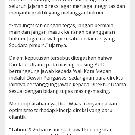
seluruh jajaran direksi agar menjaga integritas dan
menjauhi praktik yang melanggar hukum.
“Saya ingatkan dengan tegas, jangan bermain-
main dan jangan masuk ke ranah pelanggaran
hukum. Jaga marwah perusahaan daerah yang
Saudara pimpin,” ujarnya.
Dalam keputusan tersebut ditegaskan bahwa
Direktur Utama pada masing-masing PUD
bertanggung jawab kepada Wali Kota Medan
melalui Dewan Pengawas, sedangkan para direktur
lainnya bertanggung jawab kepada Direktur Utama
sesuai dengan bidang tugas masing-masing.
Menutup arahannya, Rico Waas menyampaikan
optimisme terhadap kinerja direksi yang baru
dilantik.
“Tahun 2026 harus menjadi awal kebangkitan