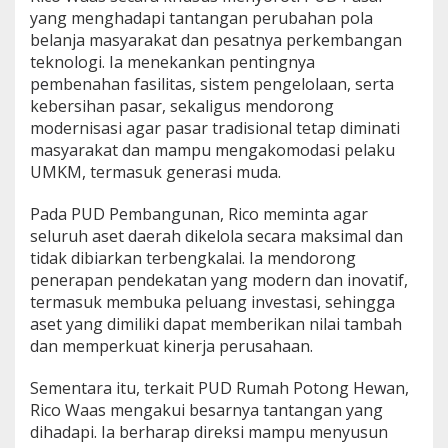
yang menghadapi tantangan perubahan pola
belanja masyarakat dan pesatnya perkembangan
teknologi. Ia menekankan pentingnya
pembenahan fasilitas, sistem pengelolaan, serta
kebersihan pasar, sekaligus mendorong
modernisasi agar pasar tradisional tetap diminati
masyarakat dan mampu mengakomodasi pelaku
UMKM, termasuk generasi muda.
Pada PUD Pembangunan, Rico meminta agar
seluruh aset daerah dikelola secara maksimal dan
tidak dibiarkan terbengkalai. Ia mendorong
penerapan pendekatan yang modern dan inovatif,
termasuk membuka peluang investasi, sehingga
aset yang dimiliki dapat memberikan nilai tambah
dan memperkuat kinerja perusahaan.
Sementara itu, terkait PUD Rumah Potong Hewan,
Rico Waas mengakui besarnya tantangan yang
dihadapi. Ia berharap direksi mampu menyusun