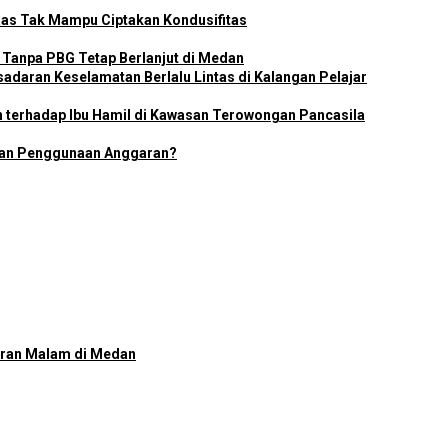
as Tak Mampu Ciptakan Kondusifitas
Tanpa PBG Tetap Berlanjut di Medan
adaran Keselamatan Berlalu Lintas di Kalangan Pelajar
n terhadap Ibu Hamil di Kawasan Terowongan Pancasila
ran Penggunaan Anggaran?
uran Malam di Medan