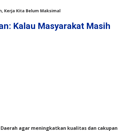
, Kerja Kita Belum Maksimal
an: Kalau Masyarakat Masih
t Daerah agar meningkatkan kualitas dan cakupan