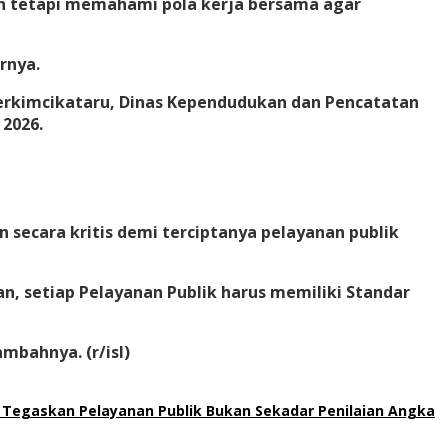
kan tetapi memahami pola kerja bersama agar
rnya.
Perkimcikataru, Dinas Kependudukan dan Pencatatan
 2026.
secara kritis demi terciptanya pelayanan publik
, setiap Pelayanan Publik harus memiliki Standar
mbahnya. (r/isl)
 Tegaskan Pelayanan Publik Bukan Sekadar Penilaian Angka