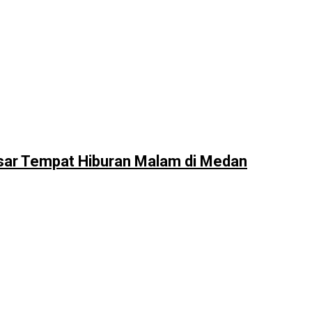
sar Tempat Hiburan Malam di Medan