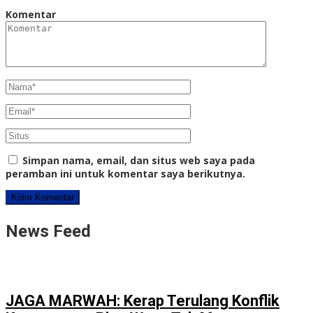
Komentar
Simpan nama, email, dan situs web saya pada
peramban ini untuk komentar saya berikutnya.
News Feed
JAGA MARWAH: Kerap Terulang Konflik