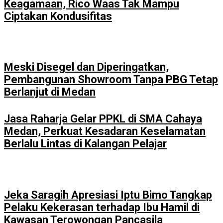
Keagamaan, Rico Waas Tak Mampu
Ciptakan Kondusifitas
Meski Disegel dan Diperingatkan,
Pembangunan Showroom Tanpa PBG Tetap
Berlanjut di Medan
Jasa Raharja Gelar PPKL di SMA Cahaya
Medan, Perkuat Kesadaran Keselamatan
Berlalu Lintas di Kalangan Pelajar
Jeka Saragih Apresiasi Iptu Bimo Tangkap
Pelaku Kekerasan terhadap Ibu Hamil di
Kawasan Terowongan Pancasila