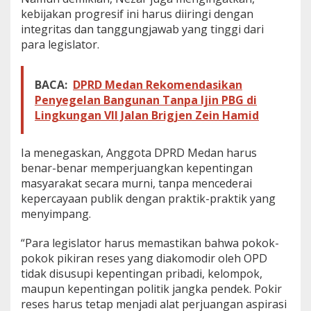
kebijakan progresif ini harus diiringi dengan
integritas dan tanggungjawab yang tinggi dari
para legislator.
BACA:
DPRD Medan Rekomendasikan
Penyegelan Bangunan Tanpa Ijin PBG di
Lingkungan VII Jalan Brigjen Zein Hamid
Ia menegaskan, Anggota DPRD Medan harus
benar-benar memperjuangkan kepentingan
masyarakat secara murni, tanpa mencederai
kepercayaan publik dengan praktik-praktik yang
menyimpang.
“Para legislator harus memastikan bahwa pokok-
pokok pikiran reses yang diakomodir oleh OPD
tidak disusupi kepentingan pribadi, kelompok,
maupun kepentingan politik jangka pendek. Pokir
reses harus tetap menjadi alat perjuangan aspirasi