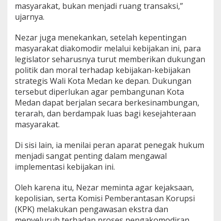
masyarakat, bukan menjadi ruang transaksi,”
ujarnya.
Nezar juga menekankan, setelah kepentingan
masyarakat diakomodir melalui kebijakan ini, para
legislator seharusnya turut memberikan dukungan
politik dan moral terhadap kebijakan-kebijakan
strategis Wali Kota Medan ke depan. Dukungan
tersebut diperlukan agar pembangunan Kota
Medan dapat berjalan secara berkesinambungan,
terarah, dan berdampak luas bagi kesejahteraan
masyarakat.
Di sisi lain, ia menilai peran aparat penegak hukum
menjadi sangat penting dalam mengawal
implementasi kebijakan ini.
Oleh karena itu, Nezar meminta agar kejaksaan,
kepolisian, serta Komisi Pemberantasan Korupsi
(KPK) melakukan pengawasan ekstra dan
menyeluruh terhadap proses pengakomodiran