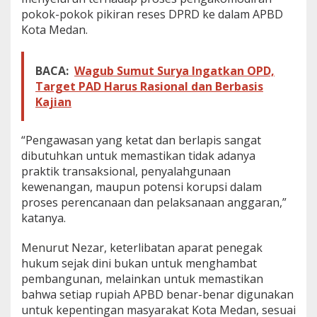
pokok-pokok pikiran reses DPRD ke dalam APBD
Kota Medan.
BACA:
Wagub Sumut Surya Ingatkan OPD,
Target PAD Harus Rasional dan Berbasis
Kajian
“Pengawasan yang ketat dan berlapis sangat
dibutuhkan untuk memastikan tidak adanya
praktik transaksional, penyalahgunaan
kewenangan, maupun potensi korupsi dalam
proses perencanaan dan pelaksanaan anggaran,”
katanya.
Menurut Nezar, keterlibatan aparat penegak
hukum sejak dini bukan untuk menghambat
pembangunan, melainkan untuk memastikan
bahwa setiap rupiah APBD benar-benar digunakan
untuk kepentingan masyarakat Kota Medan, sesuai