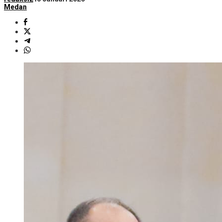
Medan