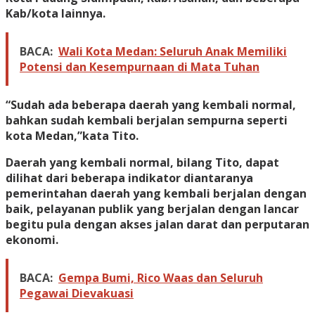
Kab/kota lainnya.
BACA:
Wali Kota Medan: Seluruh Anak Memiliki
Potensi dan Kesempurnaan di Mata Tuhan
“Sudah ada beberapa daerah yang kembali normal,
bahkan sudah kembali berjalan sempurna seperti
kota Medan,”kata Tito.
Daerah yang kembali normal, bilang Tito, dapat
dilihat dari beberapa indikator diantaranya
pemerintahan daerah yang kembali berjalan dengan
baik, pelayanan publik yang berjalan dengan lancar
begitu pula dengan akses jalan darat dan perputaran
ekonomi.
BACA:
Gempa Bumi, Rico Waas dan Seluruh
Pegawai Dievakuasi