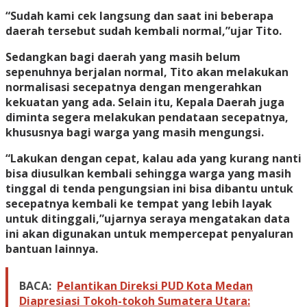
“Sudah kami cek langsung dan saat ini beberapa
daerah tersebut sudah kembali normal,”ujar Tito.
Sedangkan bagi daerah yang masih belum
sepenuhnya berjalan normal, Tito akan melakukan
normalisasi secepatnya dengan mengerahkan
kekuatan yang ada. Selain itu, Kepala Daerah juga
diminta segera melakukan pendataan secepatnya,
khususnya bagi warga yang masih mengungsi.
“Lakukan dengan cepat, kalau ada yang kurang nanti
bisa diusulkan kembali sehingga warga yang masih
tinggal di tenda pengungsian ini bisa dibantu untuk
secepatnya kembali ke tempat yang lebih layak
untuk ditinggali,”ujarnya seraya mengatakan data
ini akan digunakan untuk mempercepat penyaluran
bantuan lainnya.
BACA:
Pelantikan Direksi PUD Kota Medan
Diapresiasi Tokoh-tokoh Sumatera Utara: