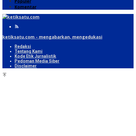
Populer
Komentar
ketiksatu.com - mengabarkan, mengedukasi
Redaksi
Tentang Kami
Kode Etik Jurnalistik
Pedoman Media Siber
Disclaimer