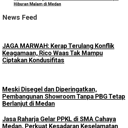
Hiburan Malam di Medan
News Feed
JAGA MARWAH: Kerap Terulang Konflik
Keagamaan, Rico Waas Tak Mampu
Ciptakan Kondusifitas
Meski Disegel dan Diperingatkan,
Pembangunan Showroom Tanpa PBG Tetap
Berlanjut di Medan
Jasa Raharja Gelar PPKL di SMA Cahaya
Medan, Perkuat Kesadaran Keselamatan