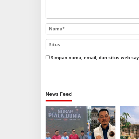
Simpan nama, email, dan situs web sa
News Feed