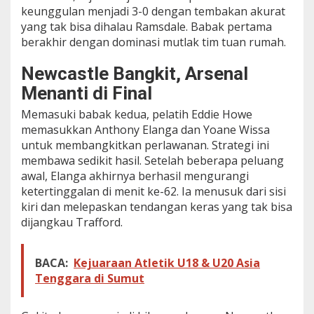
keunggulan menjadi 3-0 dengan tembakan akurat
yang tak bisa dihalau Ramsdale. Babak pertama
berakhir dengan dominasi mutlak tim tuan rumah.
Newcastle Bangkit, Arsenal
Menanti di Final
Memasuki babak kedua, pelatih Eddie Howe
memasukkan Anthony Elanga dan Yoane Wissa
untuk membangkitkan perlawanan. Strategi ini
membawa sedikit hasil. Setelah beberapa peluang
awal, Elanga akhirnya berhasil mengurangi
ketertinggalan di menit ke-62. Ia menusuk dari sisi
kiri dan melepaskan tendangan keras yang tak bisa
dijangkau Trafford.
BACA:
Kejuaraan Atletik U18 & U20 Asia
Tenggara di Sumut