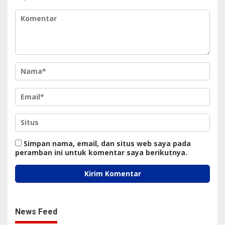
Simpan nama, email, dan situs web saya pada
peramban ini untuk komentar saya berikutnya.
News Feed