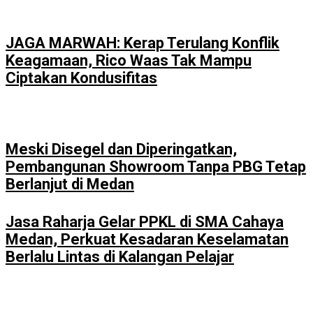
JAGA MARWAH: Kerap Terulang Konflik
Keagamaan, Rico Waas Tak Mampu
Ciptakan Kondusifitas
Meski Disegel dan Diperingatkan,
Pembangunan Showroom Tanpa PBG Tetap
Berlanjut di Medan
Jasa Raharja Gelar PPKL di SMA Cahaya
Medan, Perkuat Kesadaran Keselamatan
Berlalu Lintas di Kalangan Pelajar