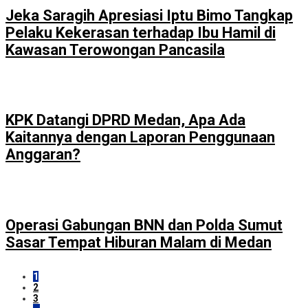
Jeka Saragih Apresiasi Iptu Bimo Tangkap
Pelaku Kekerasan terhadap Ibu Hamil di
Kawasan Terowongan Pancasila
KPK Datangi DPRD Medan, Apa Ada
Kaitannya dengan Laporan Penggunaan
Anggaran?
Operasi Gabungan BNN dan Polda Sumut
Sasar Tempat Hiburan Malam di Medan
1
2
3