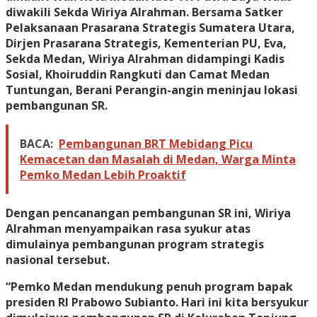
diwakili Sekda Wiriya Alrahman. Bersama Satker
Pelaksanaan Prasarana Strategis Sumatera Utara,
Dirjen Prasarana Strategis, Kementerian PU, Eva,
Sekda Medan, Wiriya Alrahman didampingi Kadis
Sosial, Khoiruddin Rangkuti dan Camat Medan
Tuntungan, Berani Perangin-angin meninjau lokasi
pembangunan SR.
BACA:
Pembangunan BRT Mebidang Picu
Kemacetan dan Masalah di Medan, Warga Minta
Pemko Medan Lebih Proaktif
Dengan pencanangan pembangunan SR ini, Wiriya
Alrahman menyampaikan rasa syukur atas
dimulainya pembangunan program strategis
nasional tersebut.
“Pemko Medan mendukung penuh program bapak
presiden RI Prabowo Subianto. Hari ini kita bersyukur