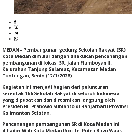
MEDAN
– Pembangunan gedung Sekolah Rakyat (SR)
Kota Medan dimulai dengan dilakukan pencanangan
pembangunan di lokasi SR, jalan Flamboyan II,
Kelurahan Tanjung Selamat, Kecamatan Medan
Tuntungan, Senin (12/1/2026).
Kegiatan ini menjadi bagian dari peluncuran
serentak 166 Sekolah Rakyat di seluruh Indonesia
yang dipusatkan dan diresmikan langsung oleh
Presiden RI, Prabowo Subianto di Banjarbaru Provinsi
Kalimantan Selatan.
Pencanangan pembangunan SR di Kota Medan ini
dihadiri Wali Kota Medan Rico Tri Putra Bayu Waas