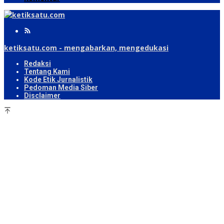
ketiksatu.com - mengabarkan, mengedukasi
Redaksi
Tentang Kami
Kode Etik Jurnalistik
Pedoman Media Siber
Disclaimer