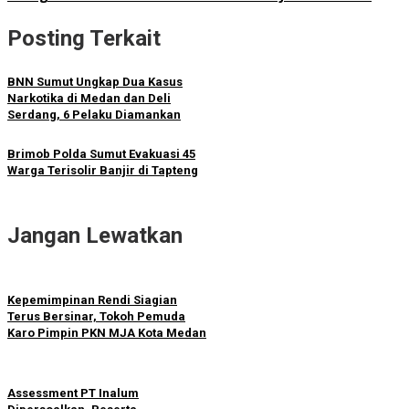
Posting Terkait
BNN Sumut Ungkap Dua Kasus
Narkotika di Medan dan Deli
Serdang, 6 Pelaku Diamankan
Brimob Polda Sumut Evakuasi 45
Warga Terisolir Banjir di Tapteng
Jangan Lewatkan
Kepemimpinan Rendi Siagian
Terus Bersinar, Tokoh Pemuda
Karo Pimpin PKN MJA Kota Medan
Assessment PT Inalum