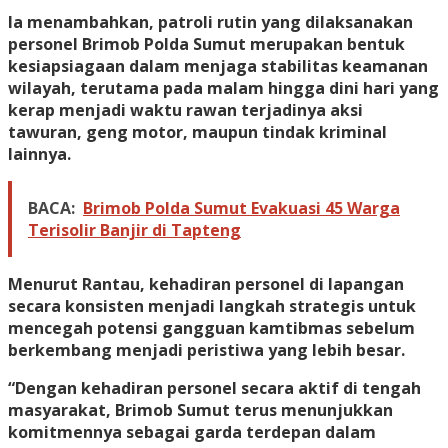
Ia menambahkan, patroli rutin yang dilaksanakan
personel Brimob Polda Sumut merupakan bentuk
kesiapsiagaan dalam menjaga stabilitas keamanan
wilayah, terutama pada malam hingga dini hari yang
kerap menjadi waktu rawan terjadinya aksi
tawuran, geng motor, maupun tindak kriminal
lainnya.
BACA:
Brimob Polda Sumut Evakuasi 45 Warga
Terisolir Banjir di Tapteng
Menurut Rantau, kehadiran personel di lapangan
secara konsisten menjadi langkah strategis untuk
mencegah potensi gangguan kamtibmas sebelum
berkembang menjadi peristiwa yang lebih besar.
“Dengan kehadiran personel secara aktif di tengah
masyarakat, Brimob Sumut terus menunjukkan
komitmennya sebagai garda terdepan dalam