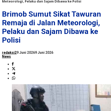
Meteorologi, Pelaku dan Sajam Dibawa ke Polisi
Brimob Sumut Sikat Tawuran
Remaja di Jalan Meteorologi,
Pelaku dan Sajam Dibawa ke
Polisi
redaksi2
9 Juni 2026
9 Juni 2026
News