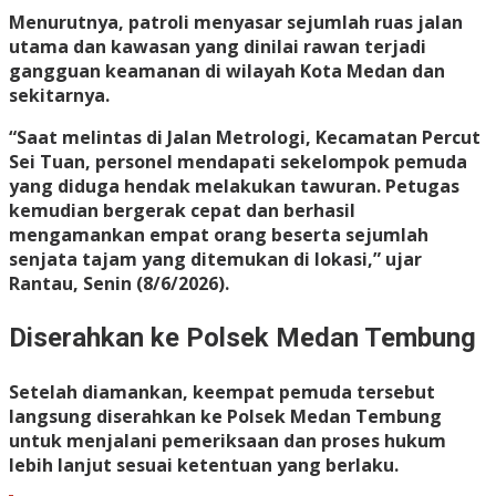
Menurutnya, patroli menyasar sejumlah ruas jalan
utama dan kawasan yang dinilai rawan terjadi
gangguan keamanan di wilayah Kota Medan dan
sekitarnya.
“Saat melintas di Jalan Metrologi, Kecamatan Percut
Sei Tuan, personel mendapati sekelompok pemuda
yang diduga hendak melakukan tawuran. Petugas
kemudian bergerak cepat dan berhasil
mengamankan empat orang beserta sejumlah
senjata tajam yang ditemukan di lokasi,” ujar
Rantau, Senin (8/6/2026).
Diserahkan ke Polsek Medan Tembung
Setelah diamankan, keempat pemuda tersebut
langsung diserahkan ke
Polsek Medan Tembung
untuk menjalani pemeriksaan dan proses hukum
lebih lanjut sesuai ketentuan yang berlaku.