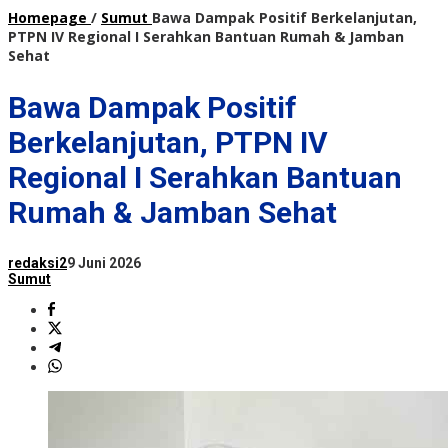
Homepage
/
Sumut
Bawa Dampak Positif Berkelanjutan,
PTPN IV Regional I Serahkan Bantuan Rumah & Jamban
Sehat
Bawa Dampak Positif
Berkelanjutan, PTPN IV
Regional I Serahkan Bantuan
Rumah & Jamban Sehat
redaksi2
9 Juni 2026
Sumut