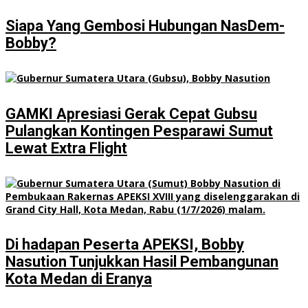
Siapa Yang Gembosi Hubungan NasDem-
Bobby?
GAMKI Apresiasi Gerak Cepat Gubsu
Pulangkan Kontingen Pesparawi Sumut
Lewat Extra Flight
Di hadapan Peserta APEKSI, Bobby
Nasution Tunjukkan Hasil Pembangunan
Kota Medan di Eranya