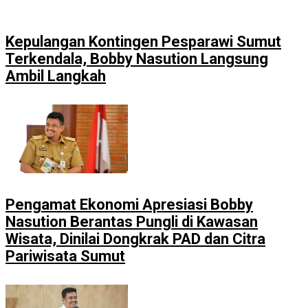
Kepulangan Kontingen Pesparawi Sumut
Terkendala, Bobby Nasution Langsung
Ambil Langkah
Pengamat Ekonomi Apresiasi Bobby
Nasution Berantas Pungli di Kawasan
Wisata, Dinilai Dongkrak PAD dan Citra
Pariwisata Sumut