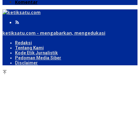
Komentar
ketiksatu.com - mengabarkan, mengedukasi
Redaksi
Tentang Kami
Kode Etik Jurnalistik
Pedoman Media Siber
Disclaimer