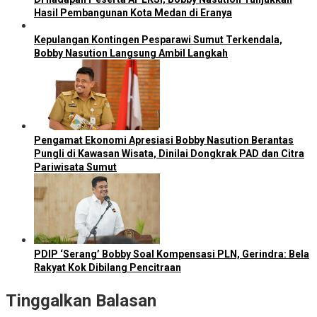
Hasil Pembangunan Kota Medan di Eranya
Kepulangan Kontingen Pesparawi Sumut Terkendala,
Bobby Nasution Langsung Ambil Langkah
Pengamat Ekonomi Apresiasi Bobby Nasution Berantas
Pungli di Kawasan Wisata, Dinilai Dongkrak PAD dan Citra
Pariwisata Sumut
PDIP ‘Serang’ Bobby Soal Kompensasi PLN, Gerindra: Bela
Rakyat Kok Dibilang Pencitraan
Tinggalkan Balasan