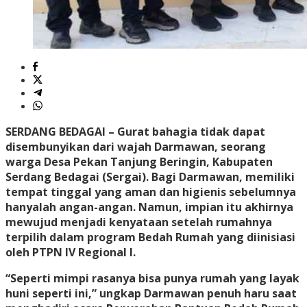
SERDANG BEDAGAI
– Gurat bahagia tidak dapat
disembunyikan dari wajah Darmawan, seorang
warga Desa Pekan Tanjung Beringin, Kabupaten
Serdang Bedagai (Sergai). Bagi Darmawan, memiliki
tempat tinggal yang aman dan higienis sebelumnya
hanyalah angan-angan. Namun, impian itu akhirnya
mewujud menjadi kenyataan setelah rumahnya
terpilih dalam program Bedah Rumah yang diinisiasi
oleh PTPN IV Regional I.
“Seperti mimpi rasanya bisa punya rumah yang layak
huni seperti ini,” ungkap Darmawan penuh haru saat