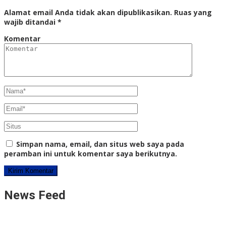
Alamat email Anda tidak akan dipublikasikan.
Ruas yang
wajib ditandai
*
Komentar
Simpan nama, email, dan situs web saya pada
peramban ini untuk komentar saya berikutnya.
News Feed