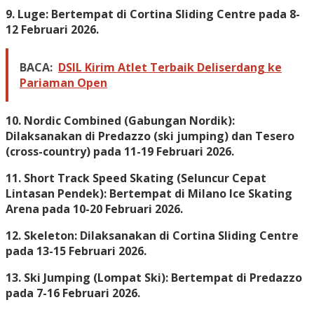
9. Luge: Bertempat di Cortina Sliding Centre pada 8-
12 Februari 2026.
BACA:
DSIL Kirim Atlet Terbaik Deliserdang ke
Pariaman Open
10. Nordic Combined (Gabungan Nordik):
Dilaksanakan di Predazzo (ski jumping) dan Tesero
(cross-country) pada 11-19 Februari 2026.
11. Short Track Speed Skating (Seluncur Cepat
Lintasan Pendek): Bertempat di Milano Ice Skating
Arena pada 10-20 Februari 2026.
12. Skeleton: Dilaksanakan di Cortina Sliding Centre
pada 13-15 Februari 2026.
13. Ski Jumping (Lompat Ski): Bertempat di Predazzo
pada 7-16 Februari 2026.