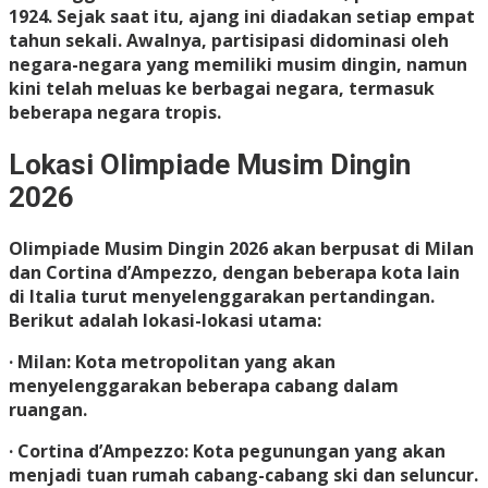
1924. Sejak saat itu, ajang ini diadakan setiap empat
tahun sekali. Awalnya, partisipasi didominasi oleh
negara-negara yang memiliki musim dingin, namun
kini telah meluas ke berbagai negara, termasuk
beberapa negara tropis.
Lokasi Olimpiade Musim Dingin
2026
Olimpiade Musim Dingin 2026 akan berpusat di Milan
dan Cortina d’Ampezzo, dengan beberapa kota lain
di Italia turut menyelenggarakan pertandingan.
Berikut adalah lokasi-lokasi utama:
· Milan: Kota metropolitan yang akan
menyelenggarakan beberapa cabang dalam
ruangan.
· Cortina d’Ampezzo: Kota pegunungan yang akan
menjadi tuan rumah cabang-cabang ski dan seluncur.