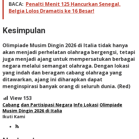
BACA:
Penalti Menit 125 Hancurkan Senegal,
Belgia Lolos Dramatis ke 16 Besar!
Kesimpulan
Olimpiade Musim Dingin 2026 di Italia tidak hanya
akan menjadi perhelatan olahraga bergengsi, tetapi
juga menjadi ajang untuk mempersatukan berbagai
negara melalui semangat olahraga. Dengan lokasi
yang indah dan beragam cabang olahraga yang
ditawarkan, ajang ini diharapkan dapat
menginspirasi banyak orang di seluruh dunia. (Red)
View
153
Cabang
dan Partisipasi Negara
Info Lokasi
Olimpiade
Musim Dingin 2026 di Italia
Ikuti Kami