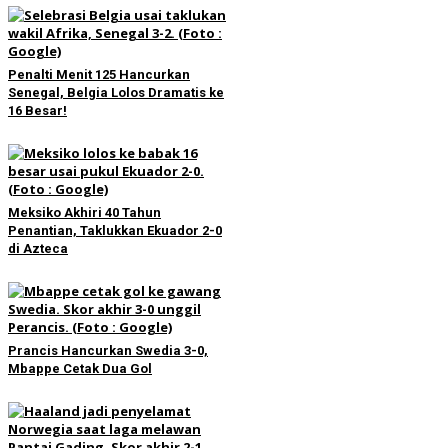
Penalti Menit 125 Hancurkan
Senegal, Belgia Lolos Dramatis ke
16 Besar!
Meksiko Akhiri 40 Tahun
Penantian, Taklukkan Ekuador 2-0
di Azteca
Prancis Hancurkan Swedia 3-0,
Mbappe Cetak Dua Gol