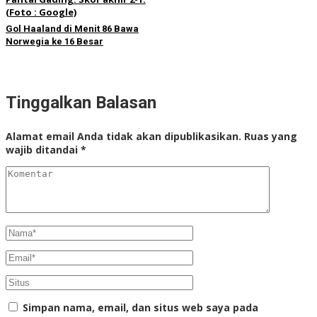
Gol Haaland di Menit 86 Bawa
Norwegia ke 16 Besar
Tinggalkan Balasan
Alamat email Anda tidak akan dipublikasikan.
Ruas yang
wajib ditandai
*
Simpan nama, email, dan situs web saya pada