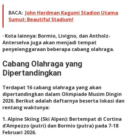
BACA:
John Herdman Kagumi Stadion Utama
Sumut: Beautiful Stadium!
· Kota lainnya: Bormio, Livigno, dan Antholz-
Anterselva juga akan menjadi tempat
penyelenggaraan beberapa cabang olahraga.
Cabang Olahraga yang
Dipertandingkan
Terdapat 16 cabang olahraga yang akan
dipertandingkan dalam Olimpiade Musim Dingin
2026. Berikut adalah daftarnya beserta lokasi dan
rentang waktunya:
1. Alpine Skiing (Ski Alpen): Bertempat di Cortina
d’Ampezzo (putri) dan Bormio (putra) pada 7-18
Februari 2026.