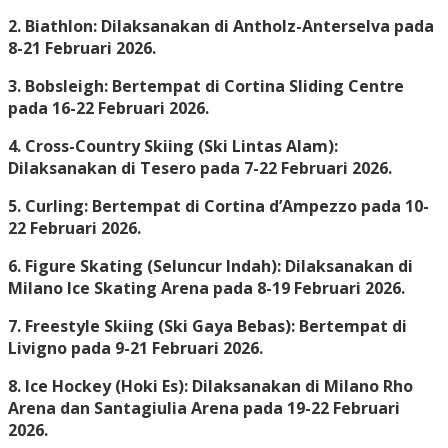
2. Biathlon: Dilaksanakan di Antholz-Anterselva pada
8-21 Februari 2026.
3. Bobsleigh: Bertempat di Cortina Sliding Centre
pada 16-22 Februari 2026.
4. Cross-Country Skiing (Ski Lintas Alam):
Dilaksanakan di Tesero pada 7-22 Februari 2026.
5. Curling: Bertempat di Cortina d’Ampezzo pada 10-
22 Februari 2026.
6. Figure Skating (Seluncur Indah): Dilaksanakan di
Milano Ice Skating Arena pada 8-19 Februari 2026.
7. Freestyle Skiing (Ski Gaya Bebas): Bertempat di
Livigno pada 9-21 Februari 2026.
8. Ice Hockey (Hoki Es): Dilaksanakan di Milano Rho
Arena dan Santagiulia Arena pada 19-22 Februari
2026.