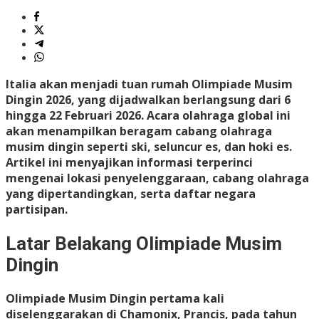
Italia akan menjadi tuan rumah Olimpiade Musim
Dingin 2026, yang dijadwalkan berlangsung dari 6
hingga 22 Februari 2026. Acara olahraga global ini
akan menampilkan beragam cabang olahraga
musim dingin seperti ski, seluncur es, dan hoki es.
Artikel ini menyajikan informasi terperinci
mengenai lokasi penyelenggaraan, cabang olahraga
yang dipertandingkan, serta daftar negara
partisipan.
Latar Belakang Olimpiade Musim
Dingin
Olimpiade Musim Dingin pertama kali
diselenggarakan di Chamonix, Prancis, pada tahun