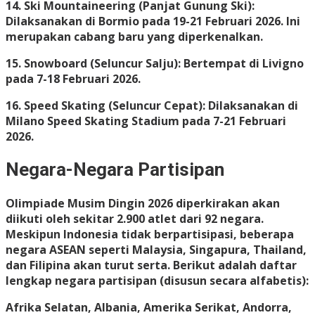
14. Ski Mountaineering (Panjat Gunung Ski):
Dilaksanakan di Bormio pada 19-21 Februari 2026. Ini
merupakan cabang baru yang diperkenalkan.
15. Snowboard (Seluncur Salju): Bertempat di Livigno
pada 7-18 Februari 2026.
16. Speed Skating (Seluncur Cepat): Dilaksanakan di
Milano Speed Skating Stadium pada 7-21 Februari
2026.
Negara-Negara Partisipan
Olimpiade Musim Dingin 2026 diperkirakan akan
diikuti oleh sekitar 2.900 atlet dari 92 negara.
Meskipun Indonesia tidak berpartisipasi, beberapa
negara ASEAN seperti Malaysia, Singapura, Thailand,
dan Filipina akan turut serta. Berikut adalah daftar
lengkap negara partisipan (disusun secara alfabetis):
Afrika Selatan, Albania, Amerika Serikat, Andorra,