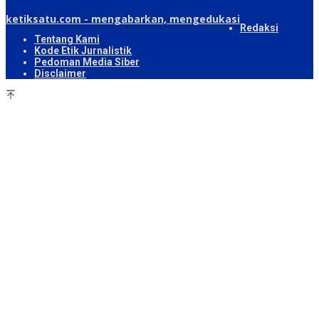
ketiksatu.com - mengabarkan, mengedukasi
Redaksi
Tentang Kami
Kode Etik Jurnalistik
Pedoman Media Siber
Disclaimer