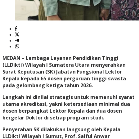
MEDAN
– Lembaga Layanan Pendidikan Tinggi
(LLDikti) Wilayah I Sumatera Utara menyerahkan
Surat Keputusan (SK) Jabatan Fungsional Lektor
Kepala kepada 65 dosen perguruan tinggi swasta
pada gelombang ketiga tahun 2026.
Langkah ini dinilai strategis untuk memenuhi syarat
utama akreditasi, yakni ketersediaan minimal dua
dosen berpangkat Lektor Kepala dan dua dosen
bergelar Doktor di setiap program studi.
Penyerahan SK dilakukan langsung oleh Kepala
LLDikti Wilayah I Sumut, Prof. Saiful Anwar