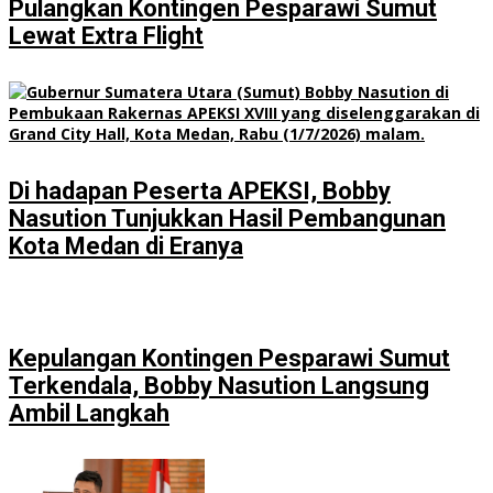
Pulangkan Kontingen Pesparawi Sumut
Lewat Extra Flight
Di hadapan Peserta APEKSI, Bobby
Nasution Tunjukkan Hasil Pembangunan
Kota Medan di Eranya
Kepulangan Kontingen Pesparawi Sumut
Terkendala, Bobby Nasution Langsung
Ambil Langkah