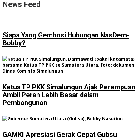
News Feed
Siapa Yang Gembosi Hubungan NasDem-
Bobby?
Ketua TP PKK Simalungun Ajak Perempuan
Ambil Peran Lebih Besar dalam
Pembangunan
GAMKI Apresiasi Gerak Cepat Gubsu