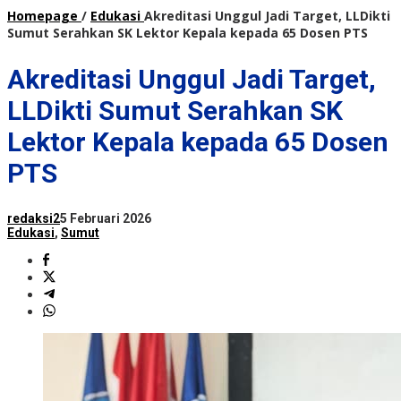
Homepage
/
Edukasi
Akreditasi Unggul Jadi Target, LLDikti
Sumut Serahkan SK Lektor Kepala kepada 65 Dosen PTS
Akreditasi Unggul Jadi Target,
LLDikti Sumut Serahkan SK
Lektor Kepala kepada 65 Dosen
PTS
redaksi2
5 Februari 2026
Edukasi
,
Sumut