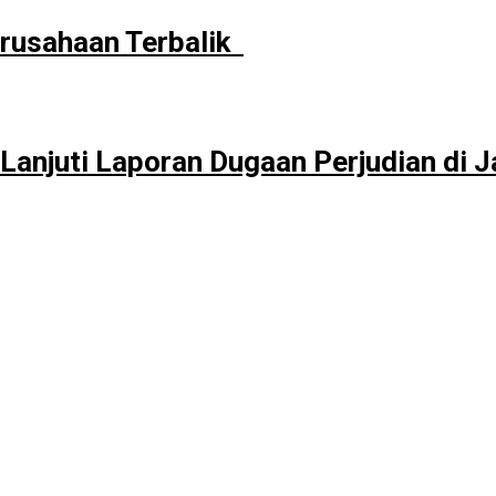
erusahaan Terbalik
Lanjuti Laporan Dugaan Perjudian di J