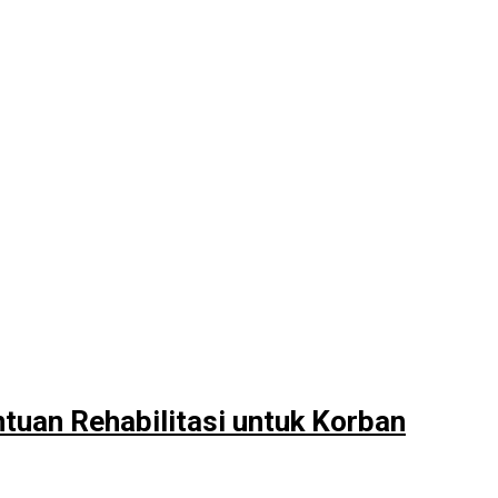
uan Rehabilitasi untuk Korban