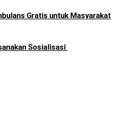
mbulans Gratis untuk Masyarakat
sanakan Sosialisasi