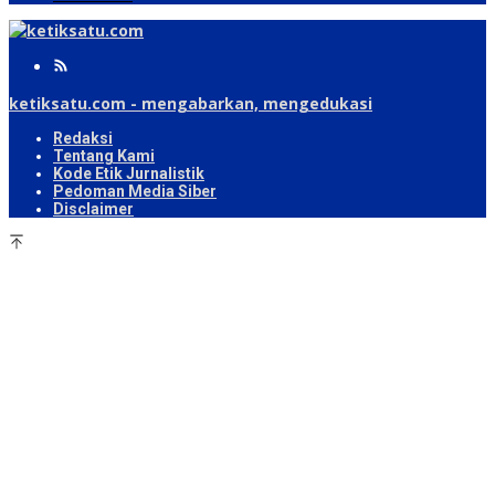
ketiksatu.com - mengabarkan, mengedukasi
Redaksi
Tentang Kami
Kode Etik Jurnalistik
Pedoman Media Siber
Disclaimer