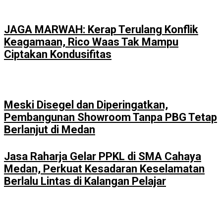
JAGA MARWAH: Kerap Terulang Konflik
Keagamaan, Rico Waas Tak Mampu
Ciptakan Kondusifitas
Meski Disegel dan Diperingatkan,
Pembangunan Showroom Tanpa PBG Tetap
Berlanjut di Medan
Jasa Raharja Gelar PPKL di SMA Cahaya
Medan, Perkuat Kesadaran Keselamatan
Berlalu Lintas di Kalangan Pelajar