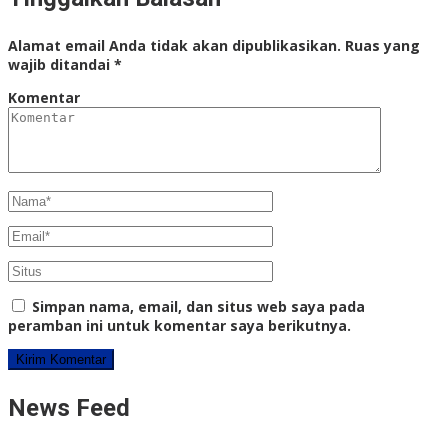
Alamat email Anda tidak akan dipublikasikan.
Ruas yang
wajib ditandai
*
Komentar
Simpan nama, email, dan situs web saya pada
peramban ini untuk komentar saya berikutnya.
News Feed