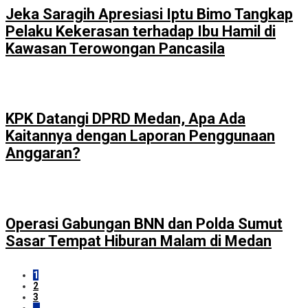
Jeka Saragih Apresiasi Iptu Bimo Tangkap
Pelaku Kekerasan terhadap Ibu Hamil di
Kawasan Terowongan Pancasila
KPK Datangi DPRD Medan, Apa Ada
Kaitannya dengan Laporan Penggunaan
Anggaran?
Operasi Gabungan BNN dan Polda Sumut
Sasar Tempat Hiburan Malam di Medan
1
2
3