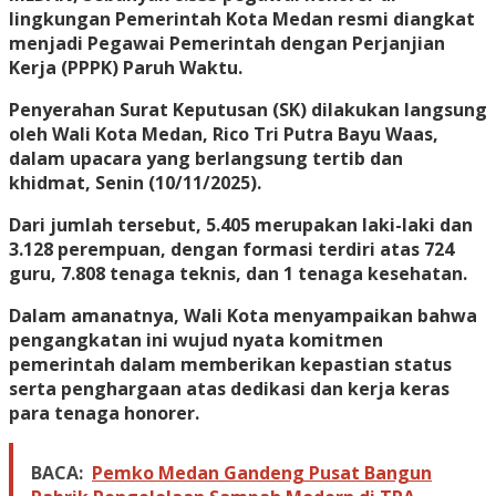
lingkungan Pemerintah Kota Medan resmi diangkat
menjadi Pegawai Pemerintah dengan Perjanjian
Kerja (PPPK) Paruh Waktu.
Penyerahan Surat Keputusan (SK) dilakukan langsung
oleh Wali Kota Medan, Rico Tri Putra Bayu Waas,
dalam upacara yang berlangsung tertib dan
khidmat, Senin (10/11/2025).
Dari jumlah tersebut, 5.405 merupakan laki-laki dan
3.128 perempuan, dengan formasi terdiri atas 724
guru, 7.808 tenaga teknis, dan 1 tenaga kesehatan.
Dalam amanatnya, Wali Kota menyampaikan bahwa
pengangkatan ini wujud nyata komitmen
pemerintah dalam memberikan kepastian status
serta penghargaan atas dedikasi dan kerja keras
para tenaga honorer.
BACA:
Pemko Medan Gandeng Pusat Bangun