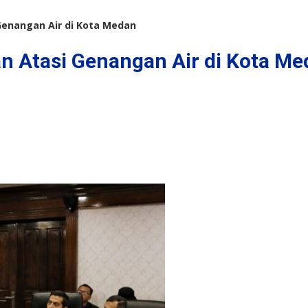
Genangan Air di Kota Medan
n Atasi Genangan Air di Kota Me