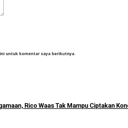
ini untuk komentar saya berikutnya.
gamaan, Rico Waas Tak Mampu Ciptakan Kond