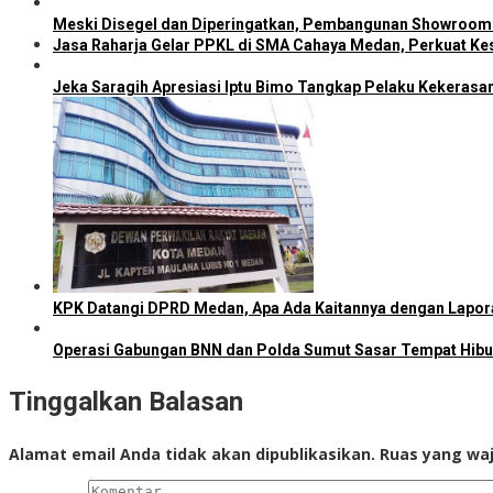
Meski Disegel dan Diperingatkan, Pembangunan Showroom 
Jasa Raharja Gelar PPKL di SMA Cahaya Medan, Perkuat Kes
Jeka Saragih Apresiasi Iptu Bimo Tangkap Pelaku Kekerasa
KPK Datangi DPRD Medan, Apa Ada Kaitannya dengan Lapo
Operasi Gabungan BNN dan Polda Sumut Sasar Tempat Hib
Tinggalkan Balasan
Alamat email Anda tidak akan dipublikasikan.
Ruas yang waj