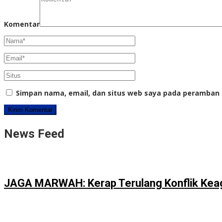
Komentar
Simpan nama, email, dan situs web saya pada peramban 
News Feed
JAGA MARWAH: Kerap Terulang Konflik Kea